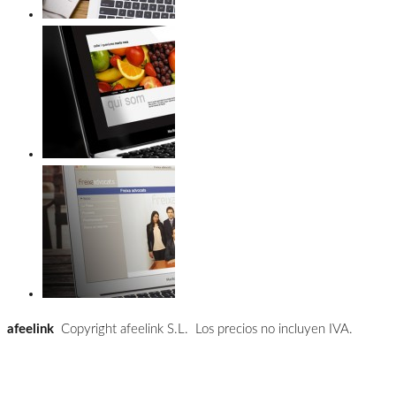
afeelink
Copyright afeelink S.L. Los precios no incluyen IVA.