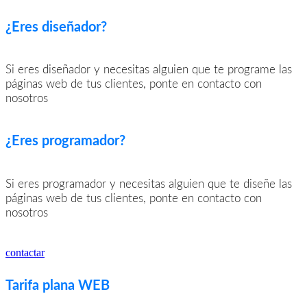
¿Eres diseñador?
Si eres diseñador y necesitas alguien que te programe las
páginas web de tus clientes, ponte en contacto con
nosotros
¿Eres programador?
Si eres programador y necesitas alguien que te diseñe las
páginas web de tus clientes, ponte en contacto con
nosotros
contactar
Tarifa plana WEB