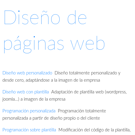
Diseño de
páginas web
Diseño web personalizado
Diseño totalmente personalizado y
desde cero, adaptándose a la imagen de la empresa
Diseño web con plantilla
Adaptación de plantilla web (wordpress,
joomla…) a imagen de la empresa
Programación personalizada
Programación totalmente
personalizada a partir de diseño propio o del cliente
Programación sobre plantilla
Modificación del código de la plantilla,