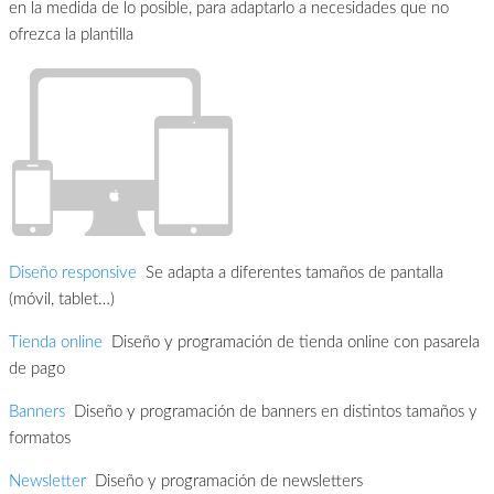
en la medida de lo posible, para adaptarlo a necesidades que no
ofrezca la plantilla
Diseño responsive
Se adapta a diferentes tamaños de pantalla
(móvil, tablet…)
Tienda online
Diseño y programación de tienda online con pasarela
de pago
Banners
Diseño y programación de banners en distintos tamaños y
formatos
Newsletter
Diseño y programación de newsletters