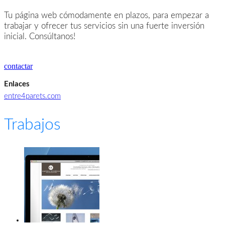
Tu página web cómodamente en plazos, para empezar a
trabajar y ofrecer tus servicios sin una fuerte inversión
inicial. Consúltanos!
contactar
Enlaces
entre4parets.com
Trabajos