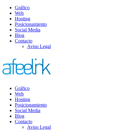
Gráfico
Web
Hosting
Posicionamiento
Social Media
Blog
Contacto
Aviso Legal
Gráfico
Web
Hosting
Posicionamiento
Social Media
Blog
Contacto
Aviso Legal