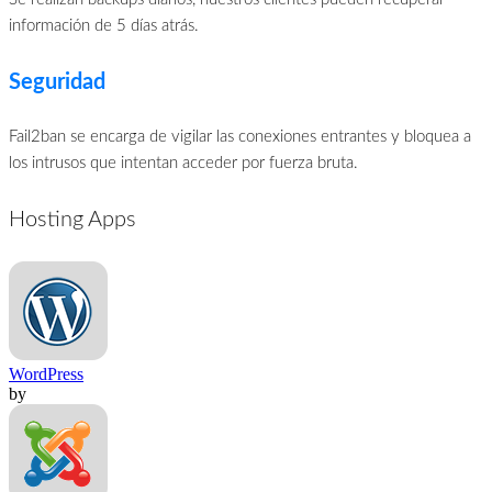
información de 5 días atrás.
Seguridad
Fail2ban se encarga de vigilar las conexiones entrantes y bloquea a
los intrusos que intentan acceder por fuerza bruta.
Hosting Apps
WordPress
by