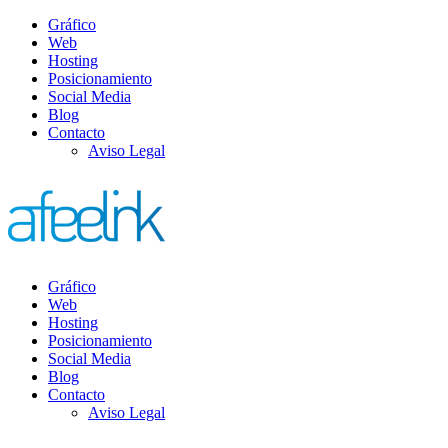
Gráfico
Web
Hosting
Posicionamiento
Social Media
Blog
Contacto
Aviso Legal
Gráfico
Web
Hosting
Posicionamiento
Social Media
Blog
Contacto
Aviso Legal