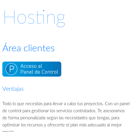
Hosting
Área clientes
Ventajas
Todo lo que necesitas para llevar a cabo tus proyectos. Con un panel
de control para gestionar los servicios contratados. Te asesoramos
de forma personalizada según las necesidades que tengas, para
optimizar los recursos y ofrecerte el plan más adecuado al mejor