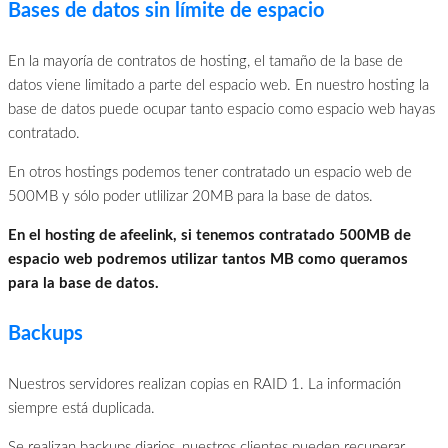
Bases de datos sin límite de espacio
En la mayoría de contratos de hosting, el tamaño de la base de
datos viene limitado a parte del espacio web. En nuestro hosting la
base de datos puede ocupar tanto espacio como espacio web hayas
contratado.
En otros hostings podemos tener contratado un espacio web de
500MB y sólo poder utlilizar 20MB para la base de datos.
En el hosting de afeelink, si tenemos contratado 500MB de
espacio web podremos utilizar tantos MB como queramos
para la base de datos.
Backups
Nuestros servidores realizan copias en RAID 1. La información
siempre está duplicada.
Se realizan backups diarios, nuestros clientes pueden recuperar