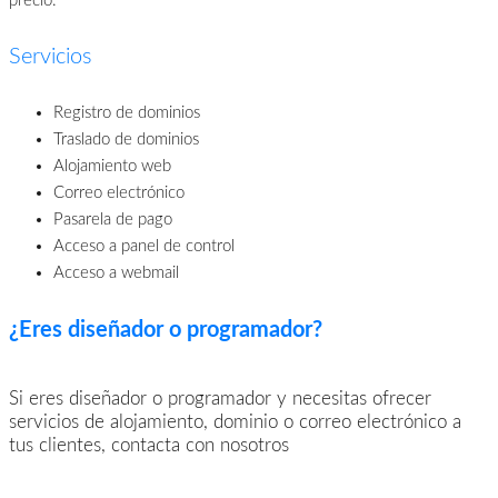
precio.
Servicios
Registro de dominios
Traslado de dominios
Alojamiento web
Correo electrónico
Pasarela de pago
Acceso a panel de control
Acceso a webmail
¿Eres diseñador o programador?
Si eres diseñador o programador y necesitas ofrecer
servicios de alojamiento, dominio o correo electrónico a
tus clientes, contacta con nosotros