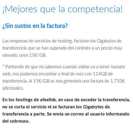
¡Mejores que la competencia!
¿Sin sustos en la factura?
Las empresas de servicios de hosting, facturan los Gigabytes de
transferencia que se han superado del contrato a un precio muy
elevado, unos 15€/GB.
* Partiendo de que no sabemos cuantas visitas va a tener nuestra
web, nos podemos encontrar a final de mes con 114GB de
transferencia. A 15€/GB se nos generaría una factura de 1.710€
adicionales.
En los hostings de afeelink, en caso de exceder la transferencia,
no se corta el servicio ni se facturan los Gigabytes de
transferencia a parte. Se envía un correo al usuario informando
del sobreuso.