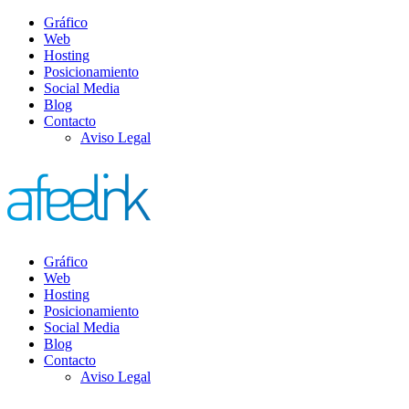
Gráfico
Web
Hosting
Posicionamiento
Social Media
Blog
Contacto
Aviso Legal
Gráfico
Web
Hosting
Posicionamiento
Social Media
Blog
Contacto
Aviso Legal