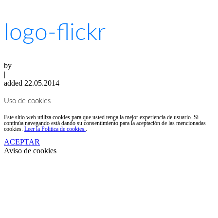
logo-flickr
by
|
added 22.05.2014
Uso de cookies
Este sitio web utiliza cookies para que usted tenga la mejor experiencia de usuario. Si
continúa navegando está dando su consentimiento para la aceptación de las mencionadas
cookies.
Leer la Politica de cookies.
.
ACEPTAR
Aviso de cookies