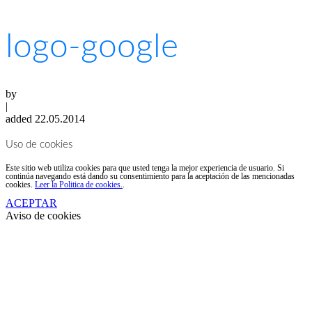
logo-google
by
|
added 22.05.2014
Uso de cookies
Este sitio web utiliza cookies para que usted tenga la mejor experiencia de usuario. Si
continúa navegando está dando su consentimiento para la aceptación de las mencionadas
cookies.
Leer la Politica de cookies.
.
ACEPTAR
Aviso de cookies