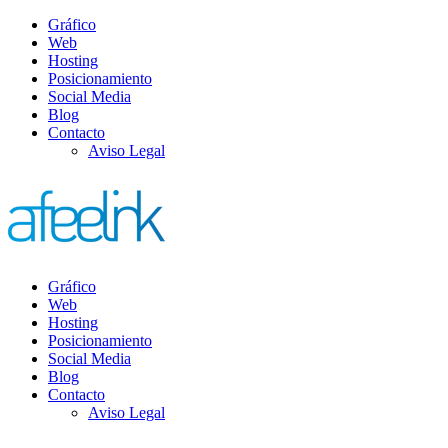
Gráfico
Web
Hosting
Posicionamiento
Social Media
Blog
Contacto
Aviso Legal
Gráfico
Web
Hosting
Posicionamiento
Social Media
Blog
Contacto
Aviso Legal