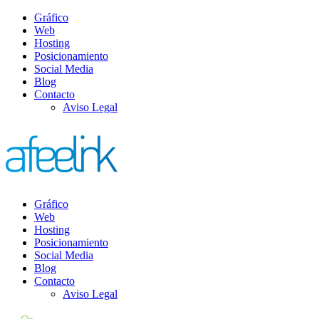
Gráfico
Web
Hosting
Posicionamiento
Social Media
Blog
Contacto
Aviso Legal
Gráfico
Web
Hosting
Posicionamiento
Social Media
Blog
Contacto
Aviso Legal