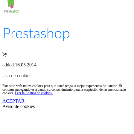
Prestashop
by
|
added 16.05.2014
Uso de cookies
Este sitio web utiliza cookies para que usted tenga la mejor experiencia de usuario. Si
continúa navegando está dando su consentimiento para la aceptación de las mencionadas
cookies.
Leer la Politica de cookies.
.
ACEPTAR
Aviso de cookies