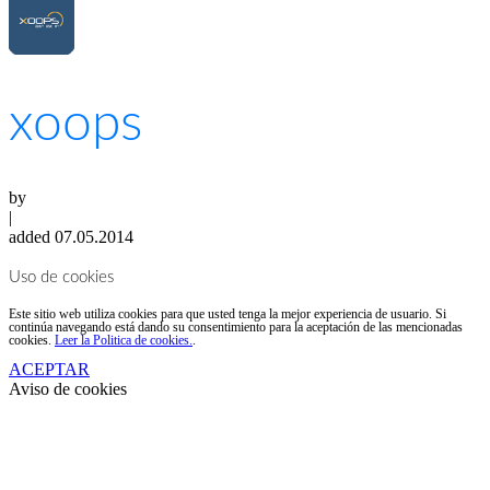
xoops
by
|
added 07.05.2014
Uso de cookies
Este sitio web utiliza cookies para que usted tenga la mejor experiencia de usuario. Si
continúa navegando está dando su consentimiento para la aceptación de las mencionadas
cookies.
Leer la Politica de cookies.
.
ACEPTAR
Aviso de cookies