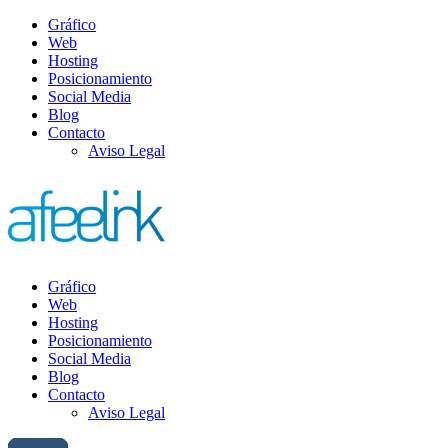
Gráfico
Web
Hosting
Posicionamiento
Social Media
Blog
Contacto
Aviso Legal
Gráfico
Web
Hosting
Posicionamiento
Social Media
Blog
Contacto
Aviso Legal