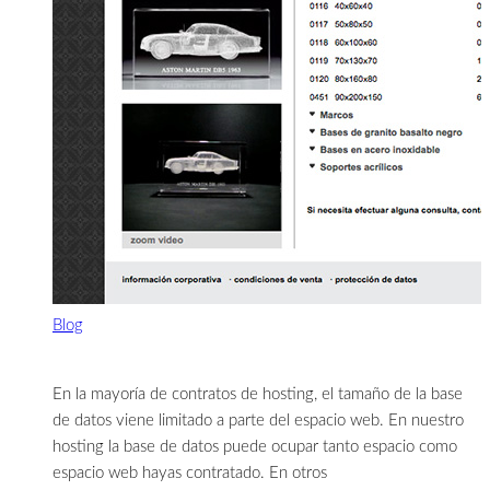
Blog
En la mayoría de contratos de hosting, el tamaño de la base
de datos viene limitado a parte del espacio web. En nuestro
hosting la base de datos puede ocupar tanto espacio como
espacio web hayas contratado. En otros