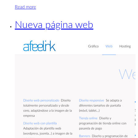
Read more
Nueva página web