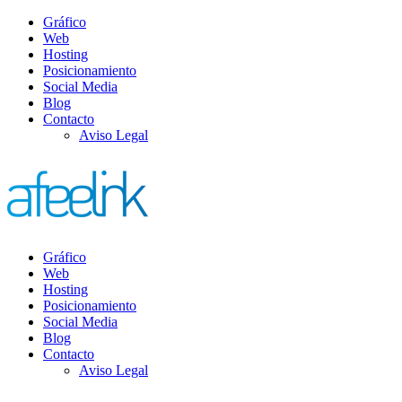
Gráfico
Web
Hosting
Posicionamiento
Social Media
Blog
Contacto
Aviso Legal
Gráfico
Web
Hosting
Posicionamiento
Social Media
Blog
Contacto
Aviso Legal