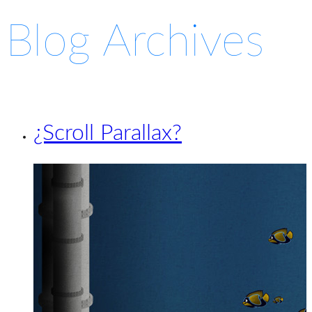
Blog Archives
¿Scroll Parallax?