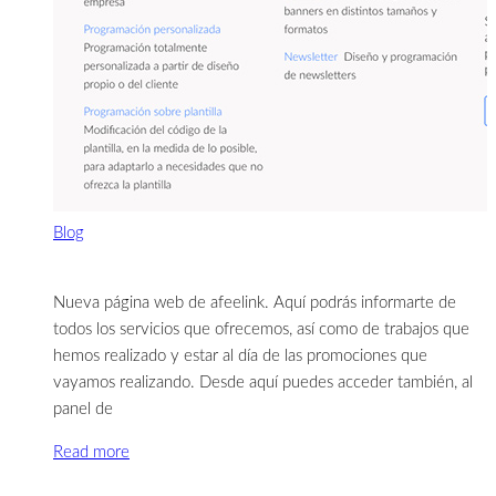
Blog
Nueva página web de afeelink. Aquí podrás informarte de
todos los servicios que ofrecemos, así como de trabajos que
hemos realizado y estar al día de las promociones que
vayamos realizando. Desde aquí puedes acceder también, al
panel de
Read more